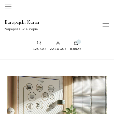
Europejski Kurier
Najlepsze w europie
0
SZUKAJ
ZALOGUJ
0,00ZŁ