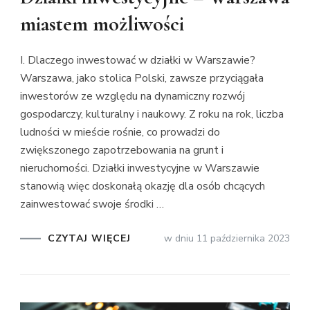
miastem możliwości
I. Dlaczego inwestować w działki w Warszawie?
Warszawa, jako stolica Polski, zawsze przyciągała
inwestorów ze względu na dynamiczny rozwój
gospodarczy, kulturalny i naukowy. Z roku na rok, liczba
ludności w mieście rośnie, co prowadzi do
zwiększonego zapotrzebowania na grunt i
nieruchomości. Działki inwestycyjne w Warszawie
stanowią więc doskonałą okazję dla osób chcących
zainwestować swoje środki …
CZYTAJ WIĘCEJ
w dniu
11 października 2023