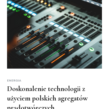
ENERGIA
Doskonalenie technologii z
użyciem polskich agregatów
prądotwórczych