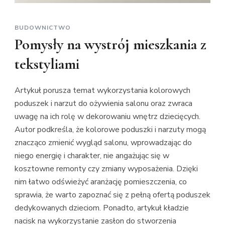
BUDOWNICTWO
Pomysły na wystrój mieszkania z
tekstyliami
Artykuł porusza temat wykorzystania kolorowych
poduszek i narzut do ożywienia salonu oraz zwraca
uwagę na ich rolę w dekorowaniu wnętrz dziecięcych.
Autor podkreśla, że kolorowe poduszki i narzuty mogą
znacząco zmienić wygląd salonu, wprowadzając do
niego energię i charakter, nie angażując się w
kosztowne remonty czy zmiany wyposażenia. Dzięki
nim łatwo odświeżyć aranżację pomieszczenia, co
sprawia, że warto zapoznać się z pełną ofertą poduszek
dedykowanych dzieciom. Ponadto, artykuł kładzie
nacisk na wykorzystanie zasłon do stworzenia