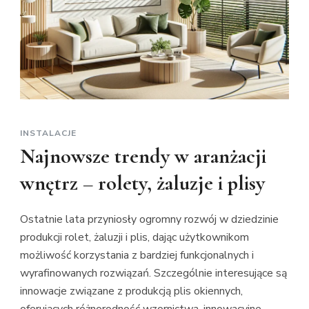
INSTALACJE
Najnowsze trendy w aranżacji
wnętrz – rolety, żaluzje i plisy
Ostatnie lata przyniosły ogromny rozwój w dziedzinie
produkcji rolet, żaluzji i plis, dając użytkownikom
możliwość korzystania z bardziej funkcjonalnych i
wyrafinowanych rozwiązań. Szczególnie interesujące są
innowacje związane z produkcją plis okiennych,