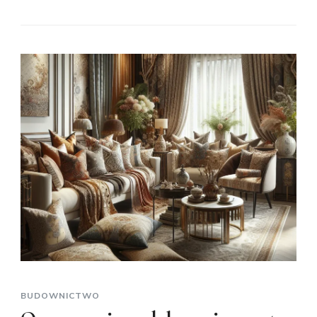
BUDOWNICTWO