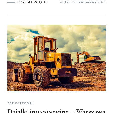
CZYTAJ WIĘCEJ
w dniu
12 października 2023
BEZ KATEGORII
Działki inwestycyjne – Warszawa