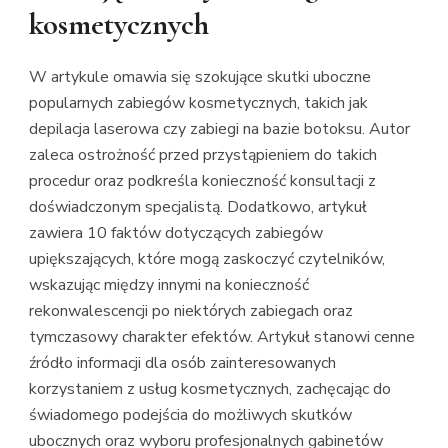
kosmetycznych
W artykule omawia się szokujące skutki uboczne
popularnych zabiegów kosmetycznych, takich jak
depilacja laserowa czy zabiegi na bazie botoksu. Autor
zaleca ostrożność przed przystąpieniem do takich
procedur oraz podkreśla konieczność konsultacji z
doświadczonym specjalistą. Dodatkowo, artykuł
zawiera 10 faktów dotyczących zabiegów
upiększających, które mogą zaskoczyć czytelników,
wskazując między innymi na konieczność
rekonwalescencji po niektórych zabiegach oraz
tymczasowy charakter efektów. Artykuł stanowi cenne
źródło informacji dla osób zainteresowanych
korzystaniem z usług kosmetycznych, zachęcając do
świadomego podejścia do możliwych skutków
ubocznych oraz wyboru profesjonalnych gabinetów