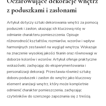
Oczarowujące dekoracje wnętrz
z poduszkami i zasłonami
Artykuł dotyczy sztuki dekorowania wnętrz za pomocą
poduszek i zasłon, ukazując ich kluczową rolę w
odmianie charakteru pomieszczenia. Opisuje
różnorodność kształtów, rozmiarów, wzorów i wpływ
harmonijnych zestawień na wygląd wnętrza. Wskazuje
na znaczenie wysokiej jakości tkanin oraz równowagi w
doborze kolorów i wzorów. Artykuł oferuje praktyczne
wskazówki, zachęcając do eksperymentowania i
personalizacji dekoracji. Przestawia również sztukę
doboru poduszek i zasłon do wnętrz jako kluczowy
element aranżacji wnętrz, który może kompletnie
odmienić charakter pomieszczenia, zachęcając
czytelników do szerszego zapoznania się z treścią.