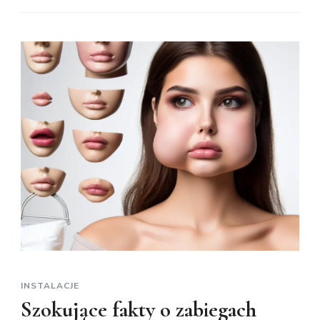
INSTALACJE
Szokujące fakty o zabiegach