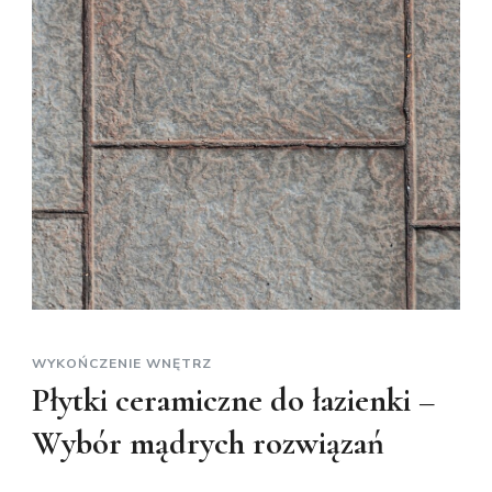
WYKOŃCZENIE WNĘTRZ
Płytki ceramiczne do łazienki –
Wybór mądrych rozwiązań