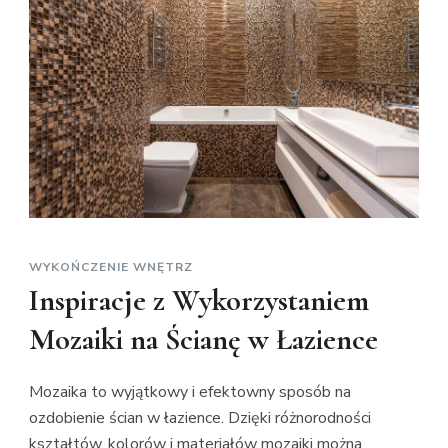
WYKOŃCZENIE WNĘTRZ
Inspiracje z Wykorzystaniem
Mozaiki na Ścianę w Łazience
Mozaika to wyjątkowy i efektowny sposób na
ozdobienie ścian w łazience. Dzięki różnorodności
kształtów, kolorów i materiałów mozaiki można