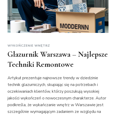
WYKOŃCZENIE WNĘTRZ
Glazurnik Warszawa – Najlepsze
Techniki Remontowe
Artykuł prezentuje najnowsze trendy w dziedzinie
technik glazurniczych, skupiając się na potrzebach i
oczekiwaniach klientów, którzy poszukują wysokiej
jakości wykończeń o nowoczesnym charakterze. Autor
podkreśla, że wykańczanie wnętrz w Warszawie jest
szczególnie wymagającym zadaniem ze względu na