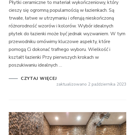
Płytki ceramiczne to materiał wykończeniowy, który
cieszy się ogromną popularnością w łazienkach. Są
trwałe, łatwe w utrzymaniu i oferują nieskończoną
różnorodność wzorów i kolorów. Wybór idealnych
płytek do łazienki może być jednak wyzwaniem. W tym
przewodniku omówimy kluczowe aspekty, które
pomogą Ci dokonać trafnego wyboru. Wielkość i
kształt łazienki Przy pierwszych krokach w
poszukiwaniu idealnych …
CZYTAJ WIĘCEJ
zaktualizowano
2 października 2023