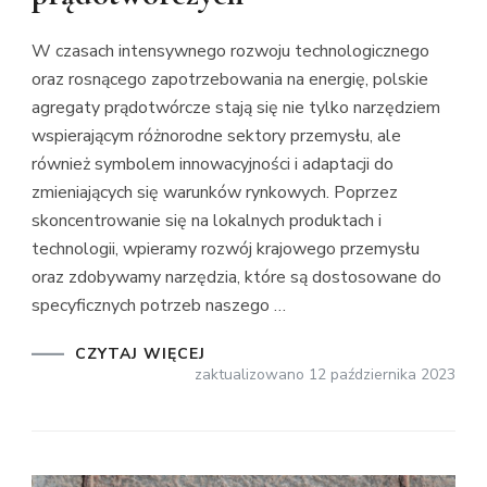
W czasach intensywnego rozwoju technologicznego
oraz rosnącego zapotrzebowania na energię, polskie
agregaty prądotwórcze stają się nie tylko narzędziem
wspierającym różnorodne sektory przemysłu, ale
również symbolem innowacyjności i adaptacji do
zmieniających się warunków rynkowych. Poprzez
skoncentrowanie się na lokalnych produktach i
technologii, wpieramy rozwój krajowego przemysłu
oraz zdobywamy narzędzia, które są dostosowane do
specyficznych potrzeb naszego …
CZYTAJ WIĘCEJ
zaktualizowano
12 października 2023