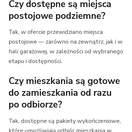
Czy dostępne są miejsca
postojowe podziemne?
Tak, w ofercie przewidziano miejsca
postojowe — zarówno na zewnątrz, jak i w
hali garażowej, w zależności od wybranego
etapu i dostępności.
Czy mieszkania są gotowe
do zamieszkania od razu
po odbiorze?
Tak, dostępne są pakiety wykończeniowe,
które umożliwiają odbiór mieszkania w