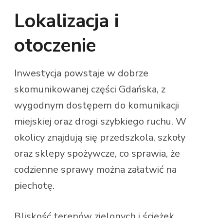
Lokalizacja i
otoczenie
Inwestycja powstaje w dobrze
skomunikowanej części Gdańska, z
wygodnym dostępem do komunikacji
miejskiej oraz drogi szybkiego ruchu. W
okolicy znajdują się przedszkola, szkoły
oraz sklepy spożywcze, co sprawia, że
codzienne sprawy można załatwić na
piechotę.
Bliskość terenów zielonych i ścieżek