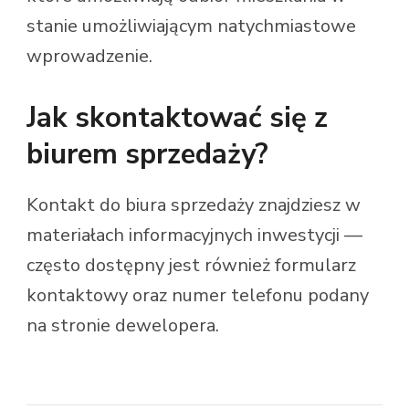
stanie umożliwiającym natychmiastowe
wprowadzenie.
Jak skontaktować się z
biurem sprzedaży?
Kontakt do biura sprzedaży znajdziesz w
materiałach informacyjnych inwestycji —
często dostępny jest również formularz
kontaktowy oraz numer telefonu podany
na stronie dewelopera.