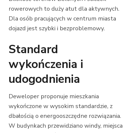
rowerowych to duży atut dla aktywnych.
Dla osób pracujących w centrum miasta
dojazd jest szybki i bezproblemowy.
Standard
wykończenia i
udogodnienia
Deweloper proponuje mieszkania
wykończone w wysokim standardzie, z
dbałością o energooszczędne rozwiązania.
W budynkach przewidziano windy, miejsca