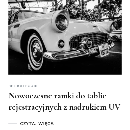
BEZ KATEGORII
Nowoczesne ramki do tablic
rejestracyjnych z nadrukiem UV
CZYTAJ WIĘCEJ