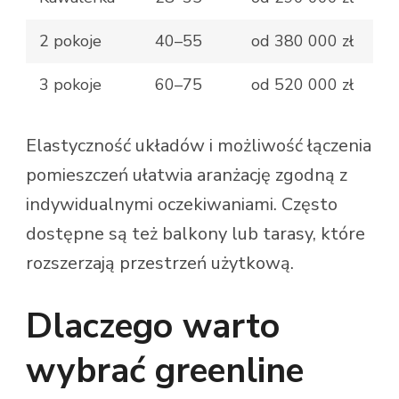
2 pokoje
40–55
od 380 000 zł
3 pokoje
60–75
od 520 000 zł
Elastyczność układów i możliwość łączenia
pomieszczeń ułatwia aranżację zgodną z
indywidualnymi oczekiwaniami. Często
dostępne są też balkony lub tarasy, które
rozszerzają przestrzeń użytkową.
Dlaczego warto
wybrać greenline