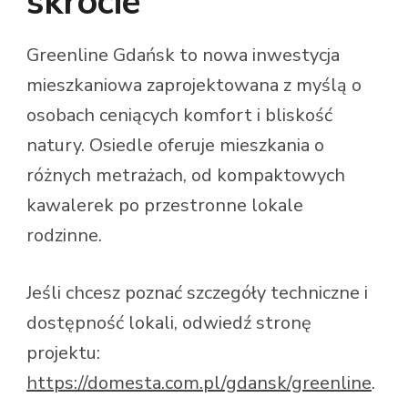
skrócie
Greenline Gdańsk to nowa inwestycja
mieszkaniowa zaprojektowana z myślą o
osobach ceniących komfort i bliskość
natury. Osiedle oferuje mieszkania o
różnych metrażach, od kompaktowych
kawalerek po przestronne lokale
rodzinne.
Jeśli chcesz poznać szczegóły techniczne i
dostępność lokali, odwiedź stronę
projektu:
https://domesta.com.pl/gdansk/greenline
.