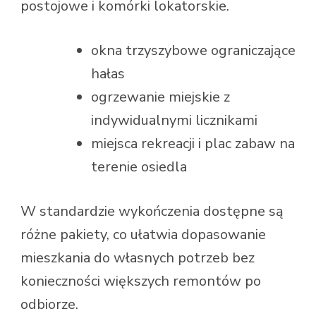
postojowe i komórki lokatorskie.
okna trzyszybowe ograniczające
hałas
ogrzewanie miejskie z
indywidualnymi licznikami
miejsca rekreacji i plac zabaw na
terenie osiedla
W standardzie wykończenia dostępne są
różne pakiety, co ułatwia dopasowanie
mieszkania do własnych potrzeb bez
konieczności większych remontów po
odbiorze.