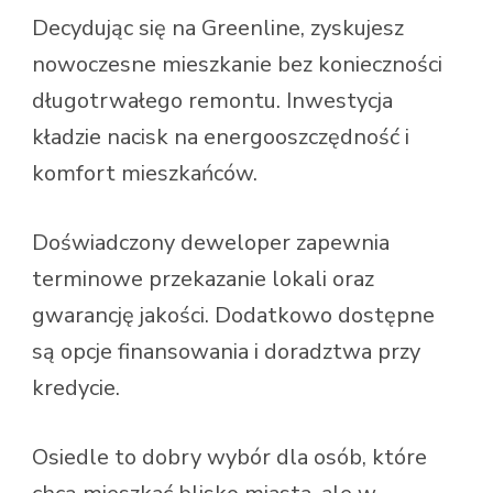
Decydując się na Greenline, zyskujesz
nowoczesne mieszkanie bez konieczności
długotrwałego remontu. Inwestycja
kładzie nacisk na energooszczędność i
komfort mieszkańców.
Doświadczony deweloper zapewnia
terminowe przekazanie lokali oraz
gwarancję jakości. Dodatkowo dostępne
są opcje finansowania i doradztwa przy
kredycie.
Osiedle to dobry wybór dla osób, które