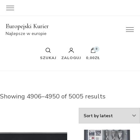
Europejski Kurier
Najlepsze w europie
0
SZUKAJ
ZALOGUJ
0,00ZŁ
Showing 4906–4950 of 5005 results