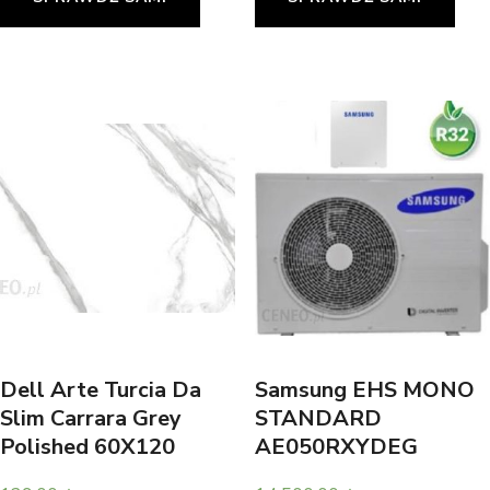
Dell Arte Turcia Da
Samsung EHS MONO
Slim Carrara Grey
STANDARD
Polished 60X120
AE050RXYDEG