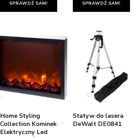
SPRAWDŹ SAM!
SPRAWDŹ SAM!
Home Styling
Statyw do lasera
Collection Kominek
DeWalt DE0841
Elektryczny Led