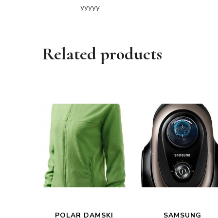
yyyyy
Related products
POLAR DAMSKI
SAMSUNG