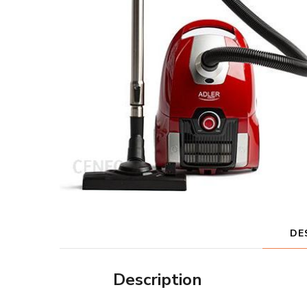
DE
Description