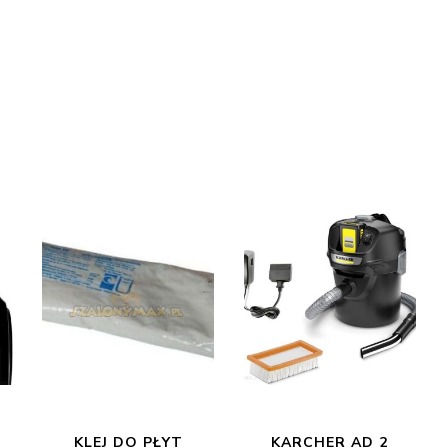
KLEJ DO PŁYT
KARCHER AD 2