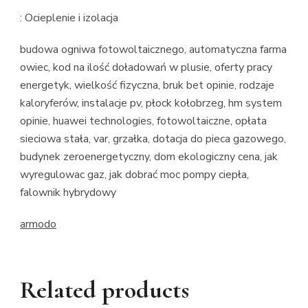
: Ocieplenie i izolacja
budowa ogniwa fotowoltaicznego, automatyczna farma
owiec, kod na ilość doładowań w plusie, oferty pracy
energetyk, wielkość fizyczna, bruk bet opinie, rodzaje
kaloryferów, instalacje pv, płock kołobrzeg, hm system
opinie, huawei technologies, fotowoltaiczne, opłata
sieciowa stała, var, grzałka, dotacja do pieca gazowego,
budynek zeroenergetyczny, dom ekologiczny cena, jak
wyregulowac gaz, jak dobrać moc pompy ciepła,
falownik hybrydowy
armodo
Related products