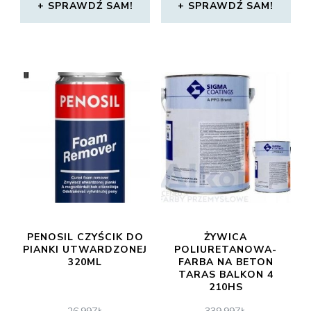
SPRAWDŹ SAM!
SPRAWDŹ SAM!
PENOSIL CZYŚCIK DO
ŻYWICA
PIANKI UTWARDZONEJ
POLIURETANOWA-
320ML
FARBA NA BETON
TARAS BALKON 4
210HS