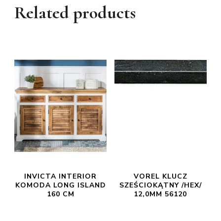
Related products
INVICTA INTERIOR
VOREL KLUCZ
KOMODA LONG ISLAND
SZEŚCIOKĄTNY /HEX/
160 CM
12,0MM 56120