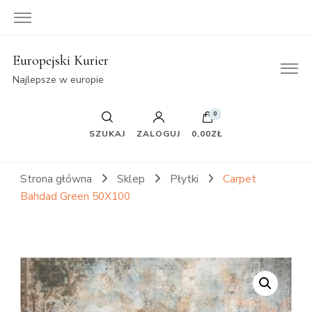
Europejski Kurier
Najlepsze w europie
0
SZUKAJ
ZALOGUJ
0,00ZŁ
Strona główna
Sklep
Płytki
Carpet
Bahdad Green 50X100