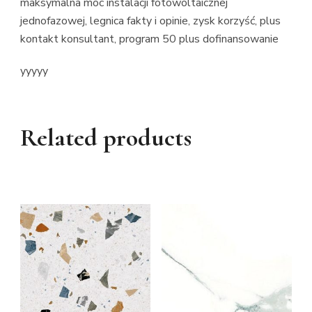
maksymalna moc instalacji fotowoltaicznej
jednofazowej, legnica fakty i opinie, zysk korzyść, plus
kontakt konsultant, program 50 plus dofinansowanie
yyyyy
Related products