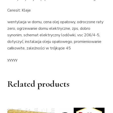
Ceresit: Kleje
wentylacja w domu, cena olej opałowy, odroczone raty
zero, ogrzewanie domu elektryczne, zps, dobro
synonim, schemat elektryczny lodówki, vsc 206/4-5,
dotyczyć, instalacja oleju opałowego, promieniowanie
całkowite, zależności w trójkącie 45
yyyyy
Related products