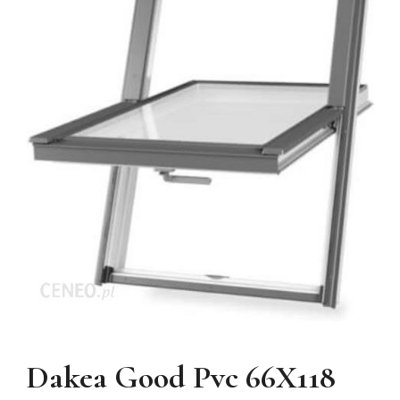
Dakea Good Pvc 66X118