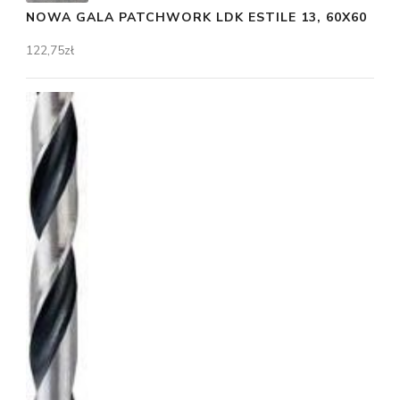
NOWA GALA PATCHWORK LDK ESTILE 13, 60X60
122,75
zł