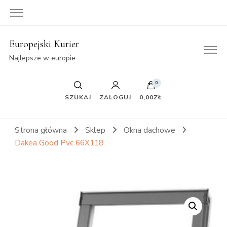
Europejski Kurier
Najlepsze w europie
0
SZUKAJ
ZALOGUJ
0,00ZŁ
Strona główna
Sklep
Okna dachowe
Dakea Good Pvc 66X118