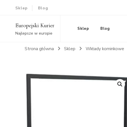
Sklep
Blog
Europejski Kurier
Sklep
Blog
Najlepsze w europie
Strona główna
Sklep
Wkłady kominkowe