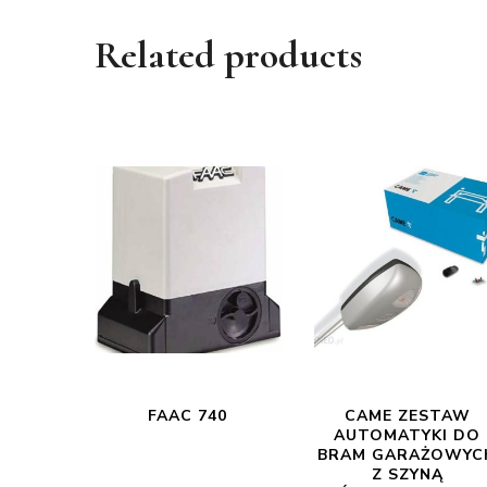
Related products
FAAC 740
CAME ZESTAW
AUTOMATYKI DO
BRAM GARAŻOWYC
Z SZYNĄ