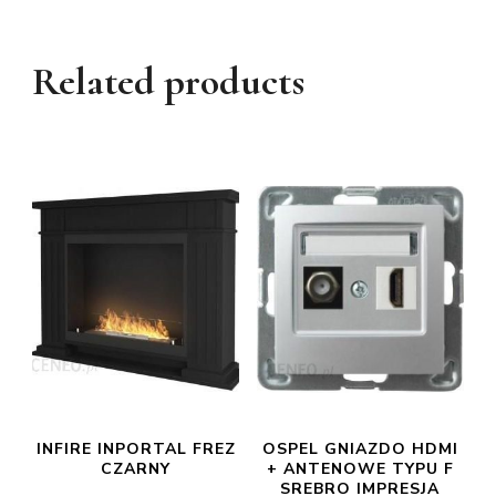
Related products
INFIRE INPORTAL FREZ
OSPEL GNIAZDO HDMI
CZARNY
+ ANTENOWE TYPU F
SREBRO IMPRESJA