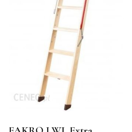
FAKRO LWL Extra