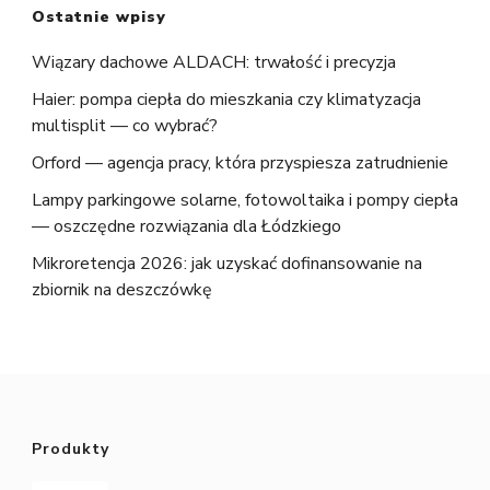
Ostatnie wpisy
Wiązary dachowe ALDACH: trwałość i precyzja
Haier: pompa ciepła do mieszkania czy klimatyzacja
multisplit — co wybrać?
Orford — agencja pracy, która przyspiesza zatrudnienie
Lampy parkingowe solarne, fotowoltaika i pompy ciepła
— oszczędne rozwiązania dla Łódzkiego
Mikroretencja 2026: jak uzyskać dofinansowanie na
zbiornik na deszczówkę
Produkty