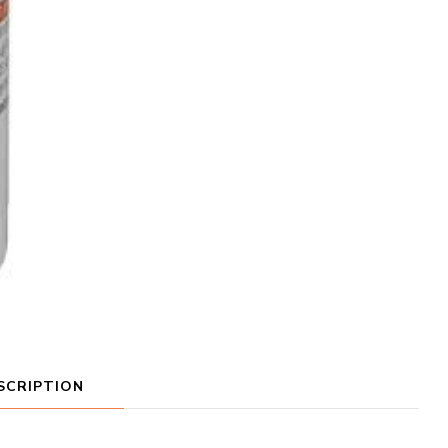
SCRIPTION