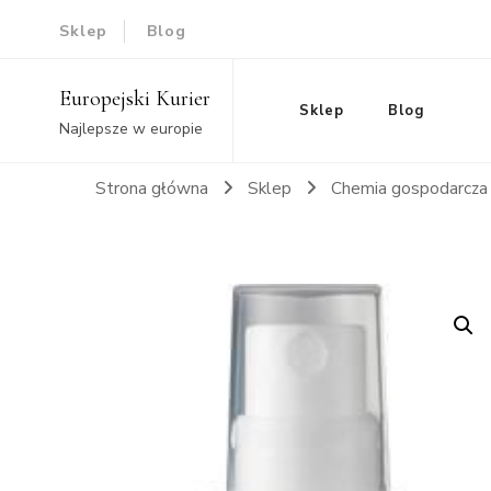
Sklep
Blog
Europejski Kurier
Sklep
Blog
Najlepsze w europie
Strona główna
Sklep
Chemia gospodarcz