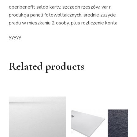
openbenefit saldo karty, szczecin rzeszów, var r,
produkcja paneli fotowoltaicznych, srednie zuzycie
pradu w mieszkaniu 2 osoby, plus rozliczenie konta
yyyyy
Related products