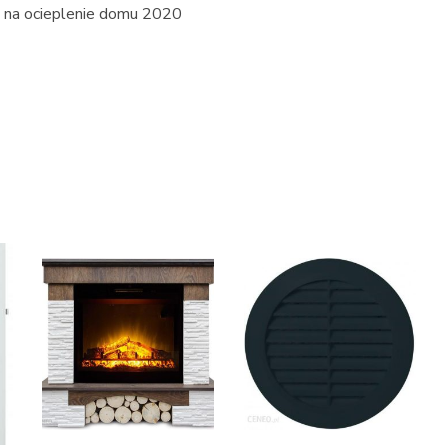
ę na ocieplenie domu 2020