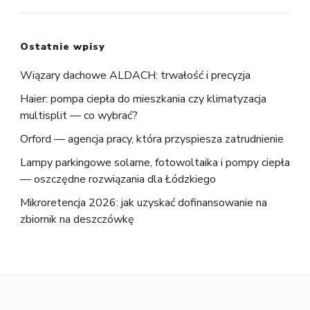
Ostatnie wpisy
Wiązary dachowe ALDACH: trwałość i precyzja
Haier: pompa ciepła do mieszkania czy klimatyzacja
multisplit — co wybrać?
Orford — agencja pracy, która przyspiesza zatrudnienie
Lampy parkingowe solarne, fotowoltaika i pompy ciepła
— oszczędne rozwiązania dla Łódzkiego
Mikroretencja 2026: jak uzyskać dofinansowanie na
zbiornik na deszczówkę