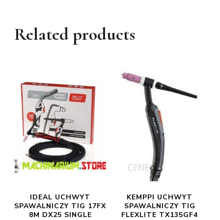
Related products
IDEAL UCHWYT
KEMPPI UCHWYT
SPAWALNICZY TIG 17FX
SPAWALNICZY TIG
8M DX25 SINGLE
FLEXLITE TX135GF4