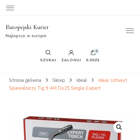
Europejski Kurier
Najlepsze w europie
0
SZUKAJ
ZALOGUJ
0,00ZŁ
Strona główna
Sklep
Ideal
Ideal Uchwyt
Spawalniczy Tig 9 4M Dx25 Single Expert