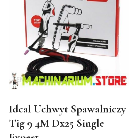
Ideal Uchwyt Spawalniczy
Tig 9 4M Dx25 Single
Expert