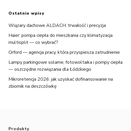
Ostatnie wpisy
Wiązary dachowe ALDACH: trwałość i precyzja
Haier: pompa ciepła do mieszkania czy klimatyzacja
multisplit — co wybrać?
Orford — agencja pracy, która przyspiesza zatrudnienie
Lampy parkingowe solarne, fotowoltaika i pompy ciepła
— oszczędne rozwiązania dla Łódzkiego
Mikroretencja 2026: jak uzyskać dofinansowanie na
zbiornik na deszczówkę
Produkty