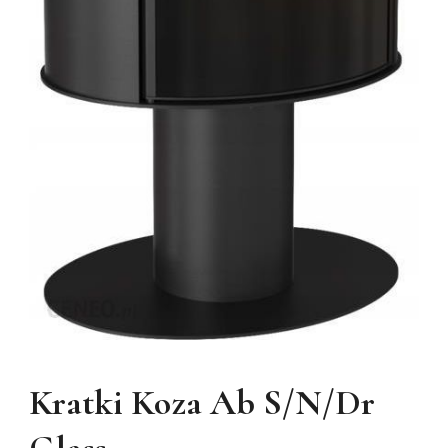
Kratki Koza Ab S/N/Dr