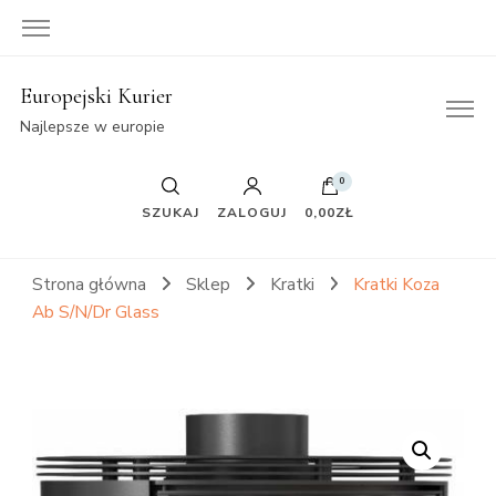
Europejski Kurier
Najlepsze w europie
0
SZUKAJ
ZALOGUJ
0,00ZŁ
Strona główna
Sklep
Kratki
Kratki Koza
Ab S/N/Dr Glass