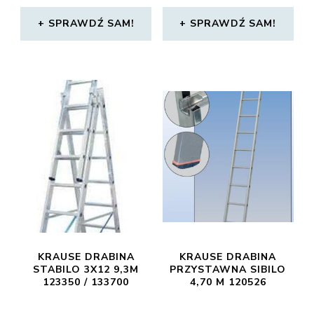
SPRAWDŹ SAM!
SPRAWDŹ SAM!
KRAUSE DRABINA
KRAUSE DRABINA
STABILO 3X12 9,3M
PRZYSTAWNA SIBILO
123350 / 133700
4,70 M 120526