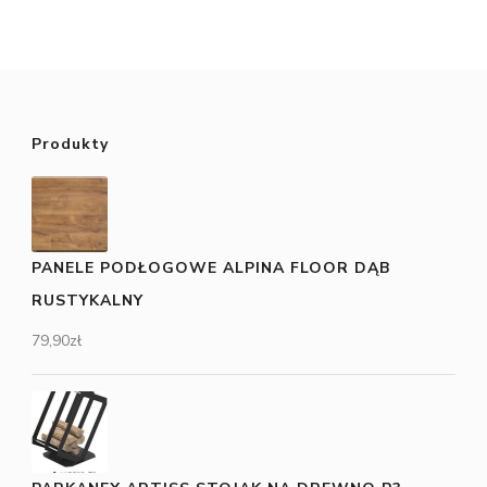
Produkty
PANELE PODŁOGOWE ALPINA FLOOR DĄB
RUSTYKALNY
79,90
zł