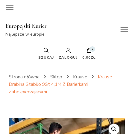
Europejski Kurier
Najlepsze w europie
0
SZUKAJ
ZALOGUJ
0,00ZŁ
Strona główna
Sklep
Krause
Krause
Drabina Stabilo 9St 4,1M Z Barierkami
Zabezpieczającymi