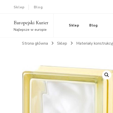
Sklep
Blog
Europejski Kurier
Sklep
Blog
Najlepsze w europie
Strona główna
Sklep
Materiały konstrukcy