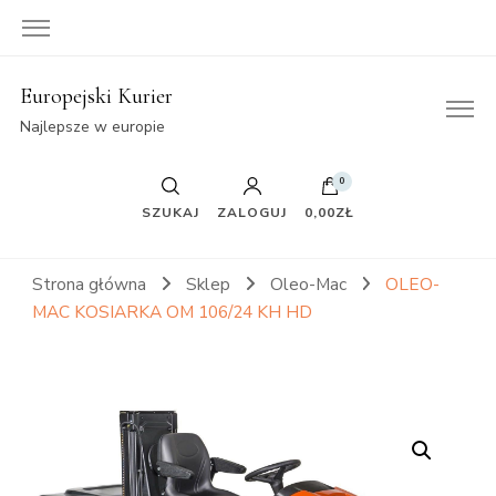
Europejski Kurier
Najlepsze w europie
0
SZUKAJ
ZALOGUJ
0,00ZŁ
Strona główna
Sklep
Oleo-Mac
OLEO-
MAC KOSIARKA OM 106/24 KH HD