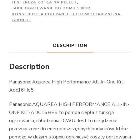
HISTEREZA KOTŁA NA PELLET
,
JAKIE OGRZEWANIE DO DOMU 100M2
,
KONSTRUKCJA POD PANELE FOTOWOLTAICZNE NA
GRUNCIE
DESCRIPTION
Description
Panasonic Aquarea High Performance All-In-One Kit-
Adc16He5
Panasonic AQUAREA HIGH PERFORMANCE ALL-IN-
ONE KIT-ADC16HE5 to pompa ciepła z funkcją
ogrzewania, chłodzenia i CWU. Jest to urządzenie
przeznaczone do energooszczędnych budynków, które
pomoże w dużym stopniu ograniczyć koszty ogrzewania