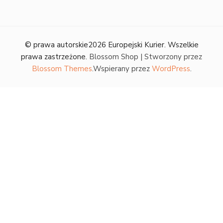
© prawa autorskie2026
Europejski Kurier
. Wszelkie
prawa zastrzeżone.
Blossom Shop | Stworzony przez
Blossom Themes
.Wspierany przez
WordPress
.