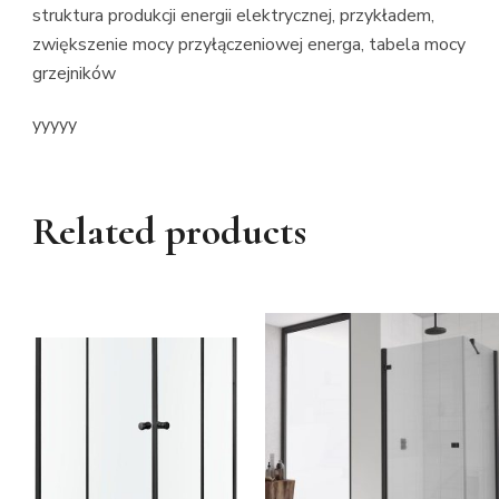
struktura produkcji energii elektrycznej, przykładem,
zwiększenie mocy przyłączeniowej energa, tabela mocy
grzejników
yyyyy
Related products