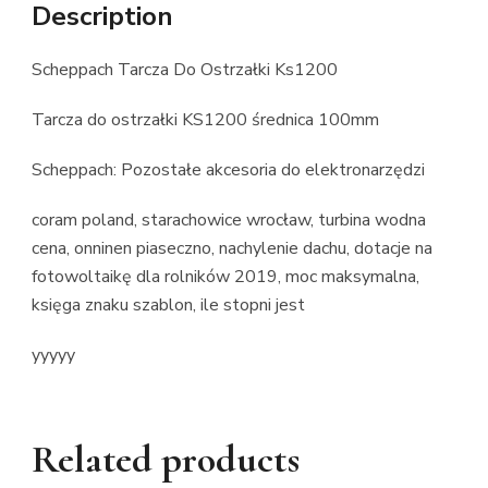
Description
Scheppach Tarcza Do Ostrzałki Ks1200
Tarcza do ostrzałki KS1200 średnica 100mm
Scheppach: Pozostałe akcesoria do elektronarzędzi
coram poland, starachowice wrocław, turbina wodna
cena, onninen piaseczno, nachylenie dachu, dotacje na
fotowoltaikę dla rolników 2019, moc maksymalna,
księga znaku szablon, ile stopni jest
yyyyy
Related products