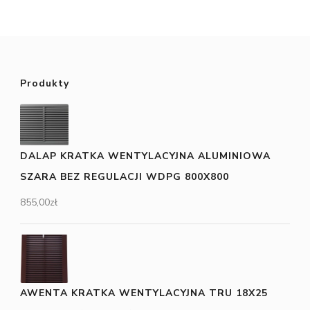
Produkty
DALAP KRATKA WENTYLACYJNA ALUMINIOWA
SZARA BEZ REGULACJI WDPG 800X800
855,00
zł
AWENTA KRATKA WENTYLACYJNA TRU 18X25