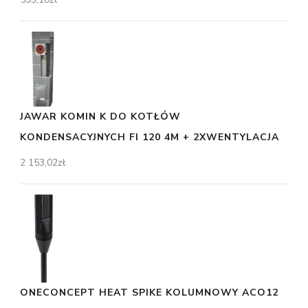
JAWAR KOMIN K DO KOTŁÓW
KONDENSACYJNYCH FI 120 4M + 2XWENTYLACJA
2 153,02
zł
ONECONCEPT HEAT SPIKE KOLUMNOWY ACO12