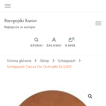
Europejski Kurier
Najlepsze w europie
0
SZUKAJ
ZALOGUJ
0,00ZŁ
Strona główna
Sklep
Scheppach
Scheppach Tarcza Do Ostrzałki Ks1200