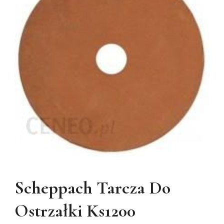
Scheppach Tarcza Do
Ostrzałki Ks1200