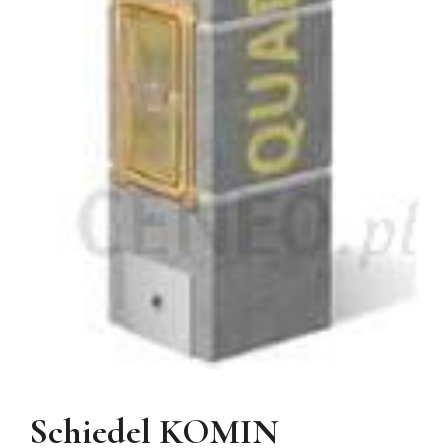
Schiedel KOMIN