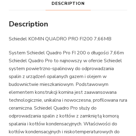
DESCRIPTION
Description
Schiedel KOMIN QUADRO PRO FI200 7,66MB
System Schiedel Quadro Pro FI 200 o długości 7,66m
Schiedel Quadro Pro to najnowszy w ofercie Schiedel
system powietrzno-spalinowy do odprowadzania
spalin z urządzeń opalanych gazem i olejem w
budownictwie mieszkaniowym. Podstawowym
elementem konstrukcji komina jest zaawansowana
technologicznie, unikalna i nowoczesna, profilowana rura
ceramiczna. Schiedel Quadro Pro służy do
odprowadzania spalin z kotłów z zamkniętą komorą
spalania i kotłów kondensacyjnych. Właściwości do
kotłów kondensacyjnych i niskotemperaturowych do