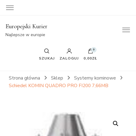
Europejski Kurier
Najlepsze w europie
0
SZUKAJ
ZALOGUJ
0,00ZŁ
Strona główna
Sklep
Systemy kominowe
Schiedel KOMIN QUADRO PRO FI200 7,66MB