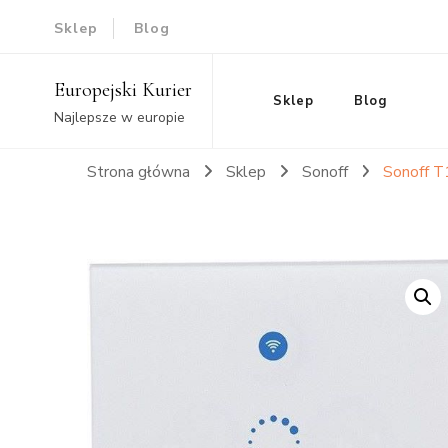
Sklep
Blog
Europejski Kurier
Sklep
Blog
Najlepsze w europie
Strona główna
Sklep
Sonoff
Sonoff T