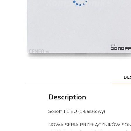
DE
Description
Sonoff T1 EU (1-kanałowy)
NOWA SERIA PRZEŁĄCZNIKÓW SON