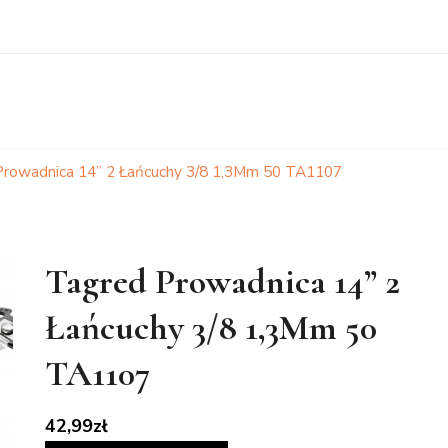
Prowadnica 14” 2 Łańcuchy 3/8 1,3Mm 50 TA1107
Tagred Prowadnica 14” 2
Łańcuchy 3/8 1,3Mm 50
TA1107
42,99
zł