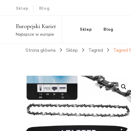
Sklep
Blog
Europejski Kurier
Sklep
Blog
Najlepsze w europie
Strona główna
Sklep
Tagred
Tagred 