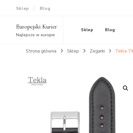
Sklep
Blog
Europejski Kurier
Sklep
Blog
Najlepsze w europie
Strona główna
Sklep
Zegarki
Tekla T