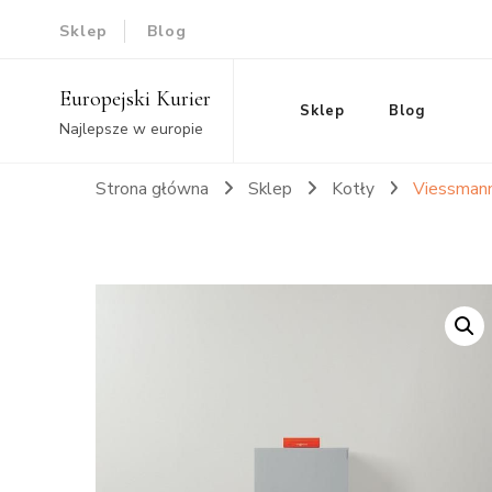
Sklep
Blog
Europejski Kurier
Sklep
Blog
Najlepsze w europie
Strona główna
Sklep
Kotły
Viessmann