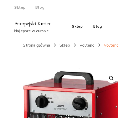
Sklep
Blog
Europejski Kurier
Sklep
Blog
Najlepsze w europie
Strona główna
Sklep
Volteno
Volten