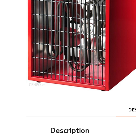
DE
Description