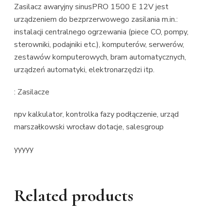
Zasilacz awaryjny sinusPRO 1500 E 12V jest
urządzeniem do bezprzerwowego zasilania m.in.:
instalacji centralnego ogrzewania (piece CO, pompy,
sterowniki, podajniki etc.), komputerów, serwerów,
zestawów komputerowych, bram automatycznych,
urządzeń automatyki, elektronarzędzi itp.
: Zasilacze
npv kalkulator, kontrolka fazy podłączenie, urząd
marszałkowski wrocław dotacje, salesgroup
yyyyy
Related products