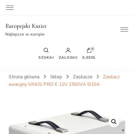
Europejski Kurier
Najlepsze w europie
0
SZUKAJ
ZALOGUJ
0,00ZŁ
Strona główna
Sklep
Zasilacze
Zasilacz
awaryjny SINUS PRO E 12V 1500VA 5/10A