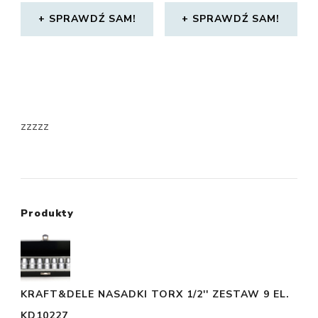
SPRAWDŹ SAM!
SPRAWDŹ SAM!
zzzzz
Produkty
KRAFT&DELE NASADKI TORX 1/2'' ZESTAW 9 EL.
KD10227