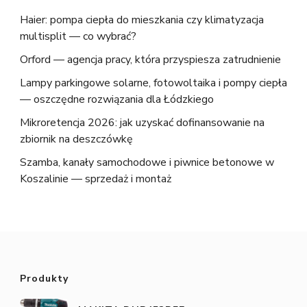
Haier: pompa ciepła do mieszkania czy klimatyzacja
multisplit — co wybrać?
Orford — agencja pracy, która przyspiesza zatrudnienie
Lampy parkingowe solarne, fotowoltaika i pompy ciepła
— oszczędne rozwiązania dla Łódzkiego
Mikroretencja 2026: jak uzyskać dofinansowanie na
zbiornik na deszczówkę
Szamba, kanały samochodowe i piwnice betonowe w
Koszalinie — sprzedaż i montaż
Produkty