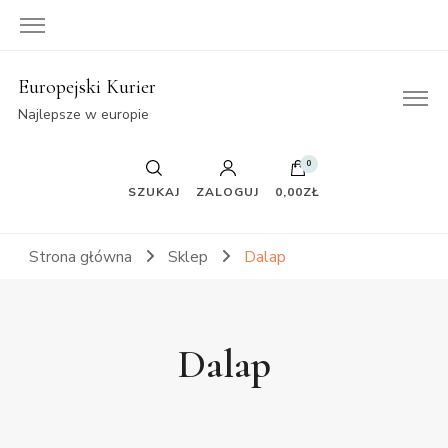
Europejski Kurier
Najlepsze w europie
0
SZUKAJ
ZALOGUJ
0,00ZŁ
Strona główna
Sklep
Dalap
Dalap