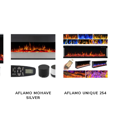
AFLAMO MOHAVE
AFLAMO UNIQUE 254
SILVER