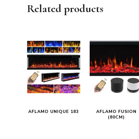
Related products
AFLAMO UNIQUE 183
AFLAMO FUSION
(80CM)