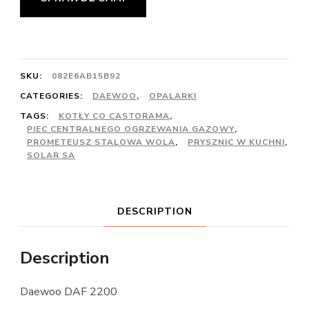
SKU:
082E6AB15B92
CATEGORIES:
DAEWOO
,
OPALARKI
TAGS:
KOTŁY CO CASTORAMA
,
PIEC CENTRALNEGO OGRZEWANIA GAZOWY
,
PROMETEUSZ STALOWA WOLA
,
PRYSZNIC W KUCHNI
,
SOLAR SA
DESCRIPTION
Description
Daewoo DAF 2200