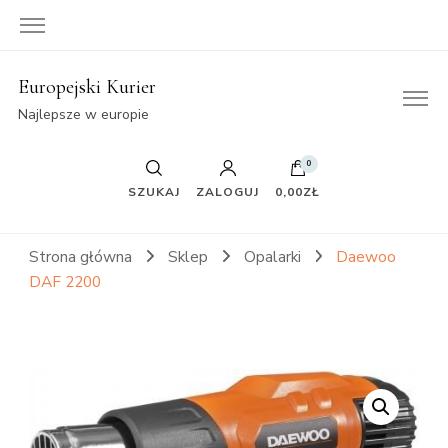
Europejski Kurier
Najlepsze w europie
0
SZUKAJ
ZALOGUJ
0,00ZŁ
Strona główna
Sklep
Opalarki
Daewoo
DAF 2200