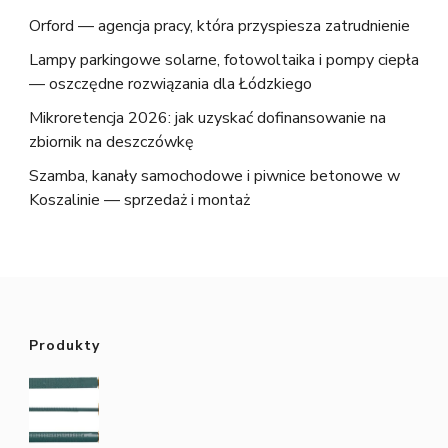
Orford — agencja pracy, która przyspiesza zatrudnienie
Lampy parkingowe solarne, fotowoltaika i pompy ciepła
— oszczędne rozwiązania dla Łódzkiego
Mikroretencja 2026: jak uzyskać dofinansowanie na
zbiornik na deszczówkę
Szamba, kanały samochodowe i piwnice betonowe w
Koszalinie — sprzedaż i montaż
Produkty