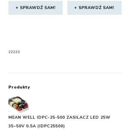
SPRAWDŹ SAM!
SPRAWDŹ SAM!
zzzzz
Produkty
MEAN WELL IDPC-25-500 ZASILACZ LED 25W
35~50V 0.5A (IDPC25500)