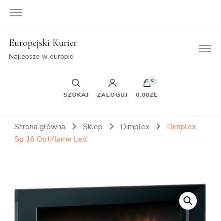
Europejski Kurier
Najlepsze w europie
0
SZUKAJ
ZALOGUJ
0,00ZŁ
Strona główna
Sklep
Dimplex
Dimplex
Sp 16 Optiflame Led