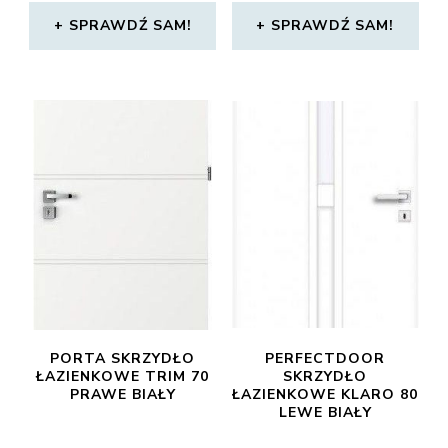
SPRAWDŹ SAM!
SPRAWDŹ SAM!
PORTA SKRZYDŁO
PERFECTDOOR
ŁAZIENKOWE TRIM 70
SKRZYDŁO
PRAWE BIAŁY
ŁAZIENKOWE KLARO 80
LEWE BIAŁY