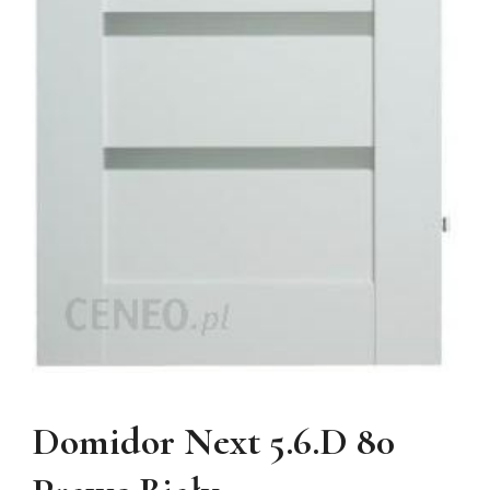
Domidor Next 5.6.D 80