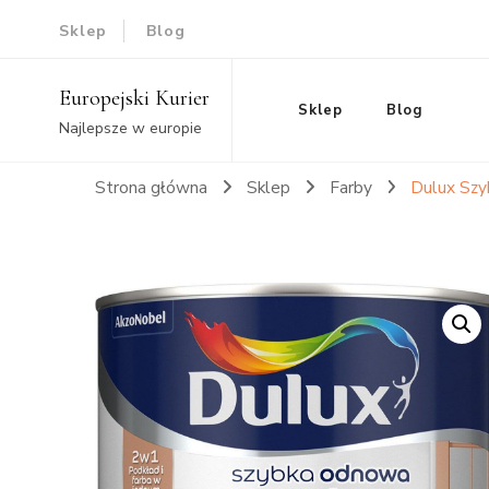
Sklep
Blog
Europejski Kurier
Sklep
Blog
Najlepsze w europie
Strona główna
Sklep
Farby
Dulux Szy