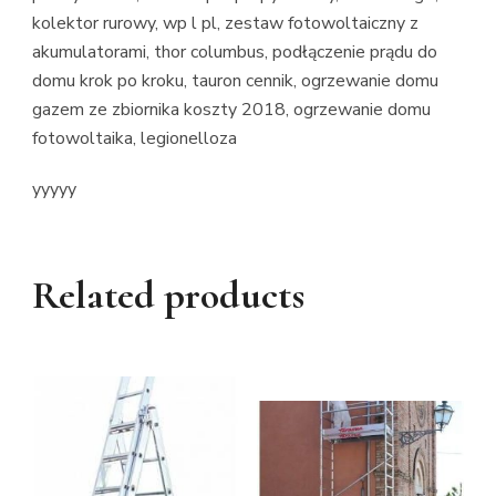
kolektor rurowy, wp l pl, zestaw fotowoltaiczny z
akumulatorami, thor columbus, podłączenie prądu do
domu krok po kroku, tauron cennik, ogrzewanie domu
gazem ze zbiornika koszty 2018, ogrzewanie domu
fotowoltaika, legionelloza
yyyyy
Related products