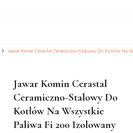
Jawar Komin Cerastal Ceramiczno-Stalowy Do Kotłów Na Ws
Jawar Komin Cerastal
Ceramiczno-Stalowy Do
Kotłów Na Wszystkie
Paliwa Fi 200 Izolowany