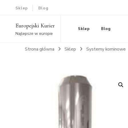
Sklep
Blog
Europejski Kurier
Sklep
Blog
Najlepsze w europie
Strona główna
Sklep
Systemy kominowe