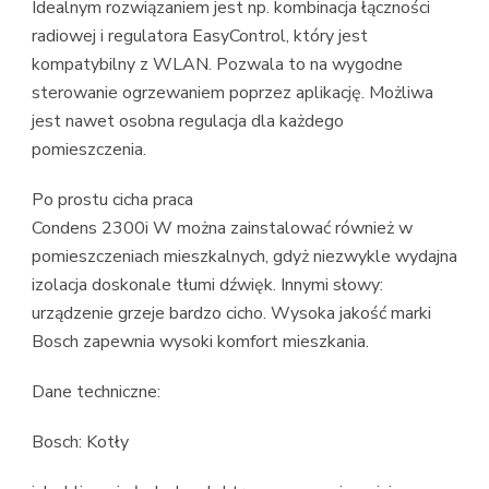
Idealnym rozwiązaniem jest np. kombinacja łączności
radiowej i regulatora EasyControl, który jest
kompatybilny z WLAN. Pozwala to na wygodne
sterowanie ogrzewaniem poprzez aplikację. Możliwa
jest nawet osobna regulacja dla każdego
pomieszczenia.
Po prostu cicha praca
Condens 2300i W można zainstalować również w
pomieszczeniach mieszkalnych, gdyż niezwykle wydajna
izolacja doskonale tłumi dźwięk. Innymi słowy:
urządzenie grzeje bardzo cicho. Wysoka jakość marki
Bosch zapewnia wysoki komfort mieszkania.
Dane techniczne:
Bosch: Kotły