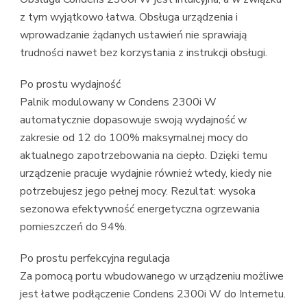
z tym wyjątkowo łatwa. Obsługa urządzenia i
wprowadzanie żądanych ustawień nie sprawiają
trudności nawet bez korzystania z instrukcji obsługi.
Po prostu wydajność
Palnik modulowany w Condens 2300i W
automatycznie dopasowuje swoją wydajność w
zakresie od 12 do 100% maksymalnej mocy do
aktualnego zapotrzebowania na ciepło. Dzięki temu
urządzenie pracuje wydajnie również wtedy, kiedy nie
potrzebujesz jego pełnej mocy. Rezultat: wysoka
sezonowa efektywność energetyczna ogrzewania
pomieszczeń do 94%.
Po prostu perfekcyjna regulacja
Za pomocą portu wbudowanego w urządzeniu możliwe
jest łatwe podłączenie Condens 2300i W do Internetu.