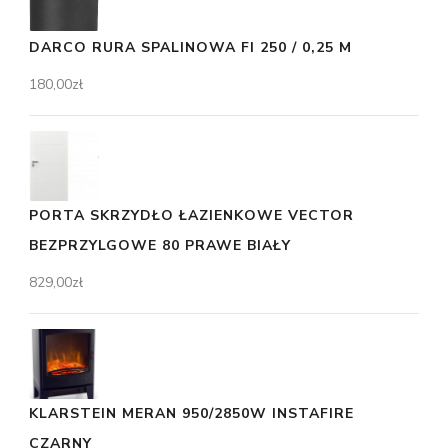
DARCO RURA SPALINOWA FI 250 / 0,25 M
180,00
zł
PORTA SKRZYDŁO ŁAZIENKOWE VECTOR
BEZPRZYLGOWE 80 PRAWE BIAŁY
829,00
zł
KLARSTEIN MERAN 950/2850W INSTAFIRE
CZARNY