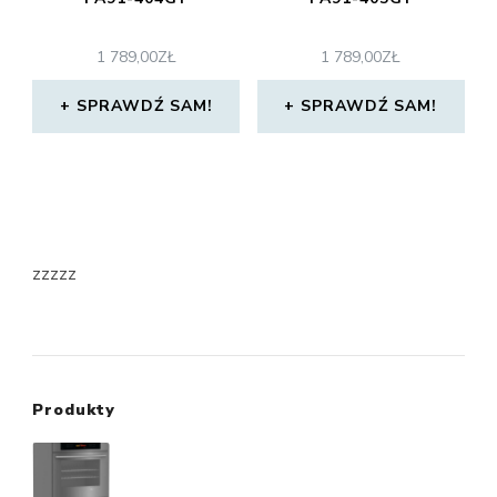
1 789,00
ZŁ
1 789,00
ZŁ
SPRAWDŹ SAM!
SPRAWDŹ SAM!
zzzzz
Produkty