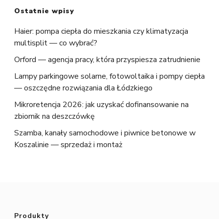
Ostatnie wpisy
Haier: pompa ciepła do mieszkania czy klimatyzacja
multisplit — co wybrać?
Orford — agencja pracy, która przyspiesza zatrudnienie
Lampy parkingowe solarne, fotowoltaika i pompy ciepła
— oszczędne rozwiązania dla Łódzkiego
Mikroretencja 2026: jak uzyskać dofinansowanie na
zbiornik na deszczówkę
Szamba, kanały samochodowe i piwnice betonowe w
Koszalinie — sprzedaż i montaż
Produkty