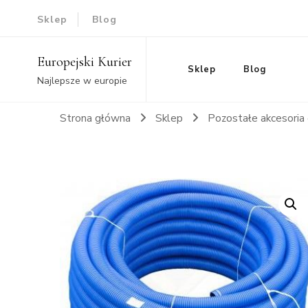
Sklep
Blog
Europejski Kurier
Sklep
Blog
Najlepsze w europie
Strona główna
Sklep
Pozostałe akcesoria