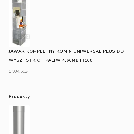
JAWAR KOMPLETNY KOMIN UNIWERSAL PLUS DO
WYSZTSTKICH PALIW 4,66MB FI160
1 934,59
zł
Produkty