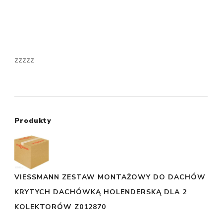
zzzzz
Produkty
VIESSMANN ZESTAW MONTAŻOWY DO DACHÓW
KRYTYCH DACHÓWKĄ HOLENDERSKĄ DLA 2
KOLEKTORÓW Z012870