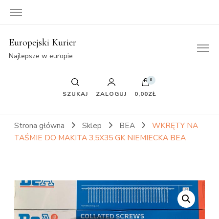
Europejski Kurier
Najlepsze w europie
0
SZUKAJ
ZALOGUJ
0,00ZŁ
Strona główna
Sklep
BEA
WKRĘTY NA
TAŚMIE DO MAKITA 3,5X35 GK NIEMIECKA BEA