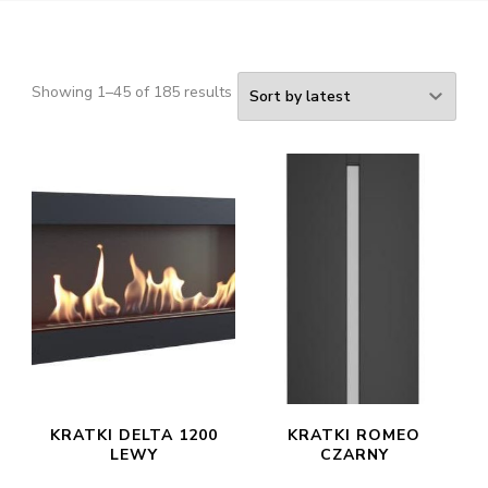
Showing 1–45 of 185 results
KRATKI DELTA 1200
KRATKI ROMEO
LEWY
CZARNY