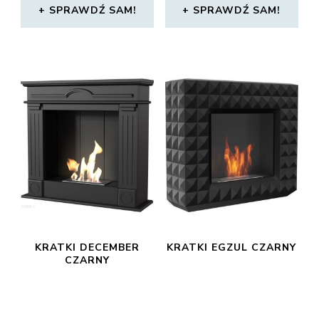
SPRAWDŹ SAM!
SPRAWDŹ SAM!
KRATKI DECEMBER
KRATKI EGZUL CZARNY
CZARNY