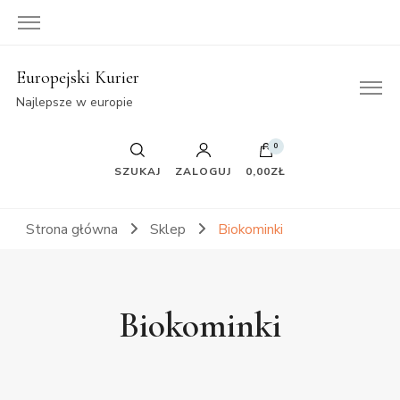
Europejski Kurier
Najlepsze w europie
0
SZUKAJ
ZALOGUJ
0,00ZŁ
Strona główna
Sklep
Biokominki
Biokominki