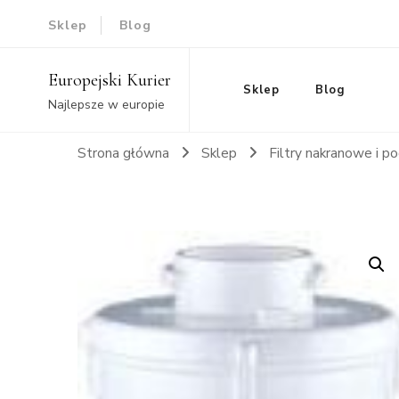
Sklep
Blog
Europejski Kurier
Sklep
Blog
Najlepsze w europie
Strona główna
Sklep
Filtry nakranowe i