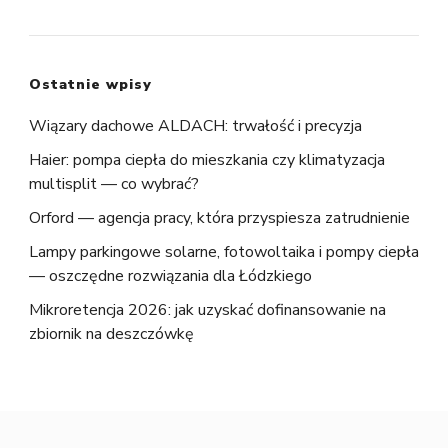
Ostatnie wpisy
Wiązary dachowe ALDACH: trwałość i precyzja
Haier: pompa ciepła do mieszkania czy klimatyzacja
multisplit — co wybrać?
Orford — agencja pracy, która przyspiesza zatrudnienie
Lampy parkingowe solarne, fotowoltaika i pompy ciepła
— oszczędne rozwiązania dla Łódzkiego
Mikroretencja 2026: jak uzyskać dofinansowanie na
zbiornik na deszczówkę