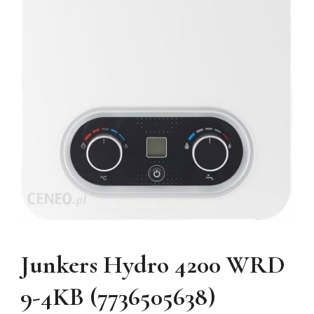
Junkers Hydro 4200 WRD
9-4KB (7736505638)