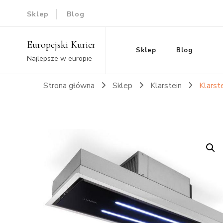
Sklep
Blog
Europejski Kurier
Sklep
Blog
Najlepsze w europie
Strona główna
Sklep
Klarstein
Klarst