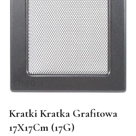
Kratki Kratka Grafitowa
17X17Cm (17G)