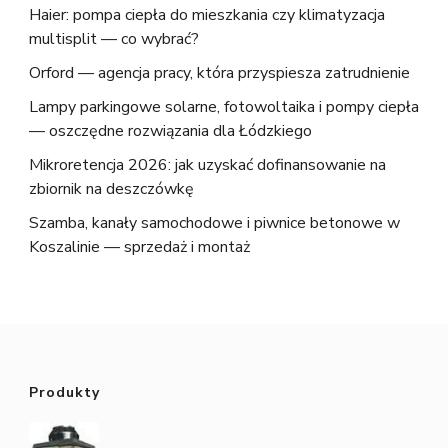
Haier: pompa ciepła do mieszkania czy klimatyzacja
multisplit — co wybrać?
Orford — agencja pracy, która przyspiesza zatrudnienie
Lampy parkingowe solarne, fotowoltaika i pompy ciepła
— oszczędne rozwiązania dla Łódzkiego
Mikroretencja 2026: jak uzyskać dofinansowanie na
zbiornik na deszczówkę
Szamba, kanały samochodowe i piwnice betonowe w
Koszalinie — sprzedaż i montaż
Produkty